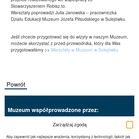
Stowarzyszeniem Robisz.to.
Warsztaty poprowadzi Julia Janowska – pracowniczka
Działu Edukacji Muzeum Józefa Piłsudskiego w Sulejówku.
Jeśli chcecie przygotować się do wizyty w naszym Muzeum,
możecie skorzystać z przed-przewodnika, który dla Was
przygotowaliśmy >>
Warsztaty w Muzeum w Sulejówku
Powrót
Muzeum współprowadzone przez:
Zarządzaj zgodą
Aby zapewnić jak najlepsze wrażenia, korzystamy z technologii, takich jak