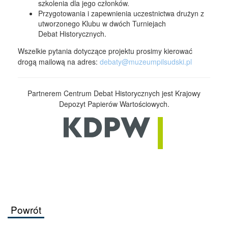
szkolenia dla jego członków.
Przygotowania i zapewnienia uczestnictwa drużyn z
utworzonego Klubu w dwóch Turniejach
Debat Historycznych.
Wszelkie pytania dotyczące projektu prosimy kierować
drogą mailową na adres:
debaty@muzeumpilsudski.pl
Partnerem Centrum Debat Historycznych jest Krajowy
Depozyt Papierów Wartościowych.
Powrót