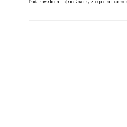
Dodatkowe informacje można uzyskać pod numerem te