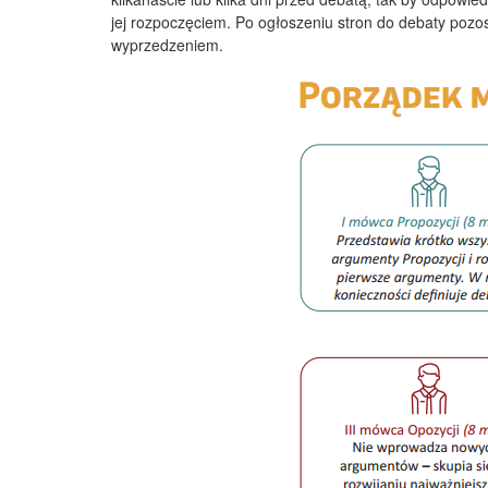
jej rozpoczęciem. Po ogłoszeniu stron do debaty poz
wyprzedzeniem.