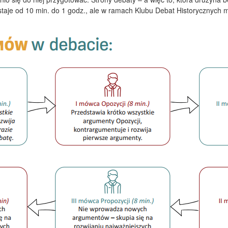
ostaje od 10 min. do 1 godz., ale w ramach Klubu Debat Historycznyc