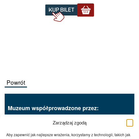
Powrót
Muzeum współprowadzone przez:
Zarządzaj zgodą
Aby zapewnić jak najlepsze wrażenia, korzystamy z technologii, takich jak