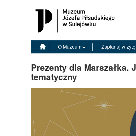
Muzeum Józefa Piłsudskiego w Sulejówku
O Muzeum
Zaplanuj wizytę
Prezenty dla Marszałka. J
tematyczny