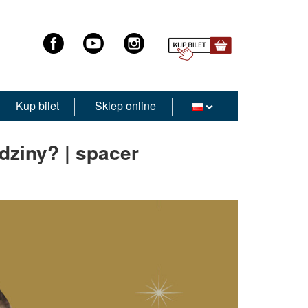
Kup bilet
Sklep online
dziny? | spacer