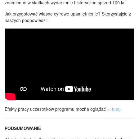
znamienne w skutkach wydarzenie historyczne sprzed 100 lat.
Jak przygotować własne cyfrowe upamiętnienie? Skorzystajcie z
naszych podpowiedzi:
Efekty pracy uczestników programu można oglądać
>>tutaj
.
PODSUMOWANIE