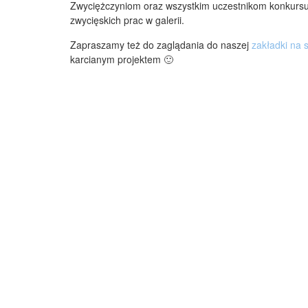
Zwyciężczyniom oraz wszystkim uczestnikom konkursu
zwycięskich prac w galerii.
Zapraszamy też do zaglądania do naszej
zakładki na 
karcianym projektem 🙂